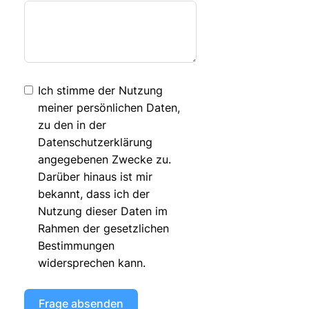
Ich stimme der Nutzung
meiner persönlichen Daten,
zu den in der
Datenschutzerklärung
angegebenen Zwecke zu.
Darüber hinaus ist mir
bekannt, dass ich der
Nutzung dieser Daten im
Rahmen der gesetzlichen
Bestimmungen
widersprechen kann.
Frage absenden