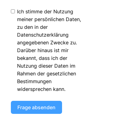
Ich stimme der Nutzung
meiner persönlichen Daten,
zu den in der
Datenschutzerklärung
angegebenen Zwecke zu.
Darüber hinaus ist mir
bekannt, dass ich der
Nutzung dieser Daten im
Rahmen der gesetzlichen
Bestimmungen
widersprechen kann.
Frage absenden