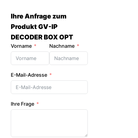
Zum
Inhalt
Ihre Anfrage zum
springen
Produkt GV-IP
DECODER BOX OPT
Vorname
Nachname
E-Mail-Adresse
Ihre Frage