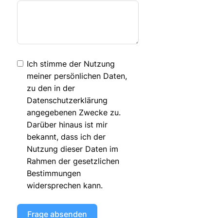
Ich stimme der Nutzung
meiner persönlichen Daten,
zu den in der
Datenschutzerklärung
angegebenen Zwecke zu.
Darüber hinaus ist mir
bekannt, dass ich der
Nutzung dieser Daten im
Rahmen der gesetzlichen
Bestimmungen
widersprechen kann.
Frage absenden