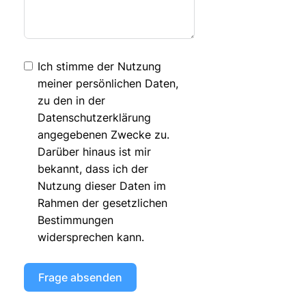
Ich stimme der Nutzung
meiner persönlichen Daten,
zu den in der
Datenschutzerklärung
angegebenen Zwecke zu.
Darüber hinaus ist mir
bekannt, dass ich der
Nutzung dieser Daten im
Rahmen der gesetzlichen
Bestimmungen
widersprechen kann.
Frage absenden