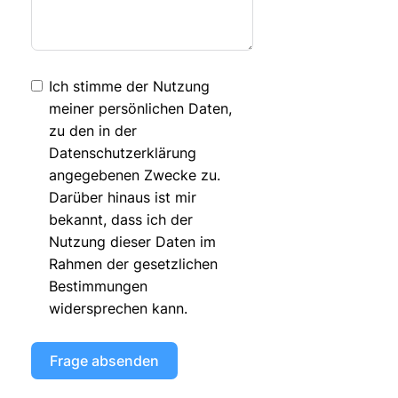
Ich stimme der Nutzung
meiner persönlichen Daten,
zu den in der
Datenschutzerklärung
angegebenen Zwecke zu.
Darüber hinaus ist mir
bekannt, dass ich der
Nutzung dieser Daten im
Rahmen der gesetzlichen
Bestimmungen
widersprechen kann.
Frage absenden