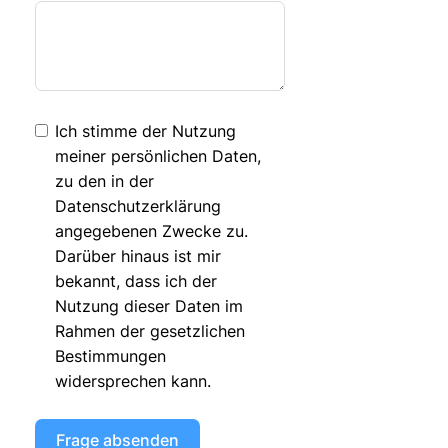
Ich stimme der Nutzung
meiner persönlichen Daten,
zu den in der
Datenschutzerklärung
angegebenen Zwecke zu.
Darüber hinaus ist mir
bekannt, dass ich der
Nutzung dieser Daten im
Rahmen der gesetzlichen
Bestimmungen
widersprechen kann.
Frage absenden